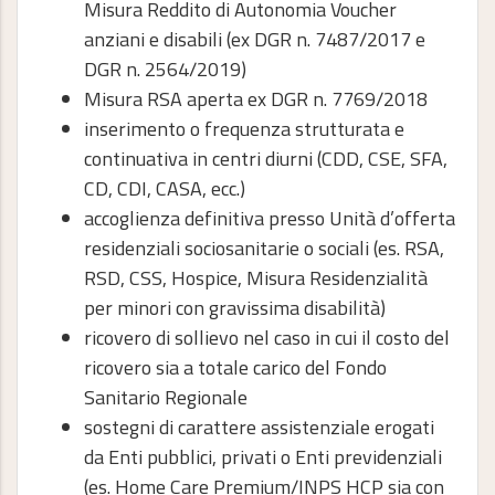
Misura Reddito di Autonomia Voucher
anziani e disabili (ex DGR n. 7487/2017 e
DGR n. 2564/2019)
Misura RSA aperta ex DGR n. 7769/2018
inserimento o frequenza strutturata e
continuativa in centri diurni (CDD, CSE, SFA,
CD, CDI, CASA, ecc.)
accoglienza definitiva presso Unità d’offerta
residenziali sociosanitarie o sociali (es. RSA,
RSD, CSS, Hospice, Misura Residenzialità
per minori con gravissima disabilità)
ricovero di sollievo nel caso in cui il costo del
ricovero sia a totale carico del Fondo
Sanitario Regionale
sostegni di carattere assistenziale erogati
da Enti pubblici, privati o Enti previdenziali
(es. Home Care Premium/INPS HCP sia con