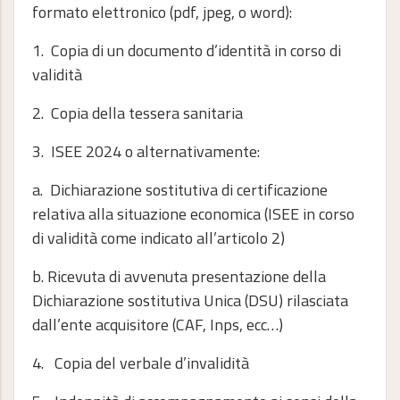
formato elettronico (pdf, jpeg, o word):
1. Copia di un documento d’identità in corso di
validità
2. Copia della tessera sanitaria
3. ISEE 2024 o alternativamente:
a. Dichiarazione sostitutiva di certificazione
relativa alla situazione economica (ISEE in corso
di validità come indicato all’articolo 2)
b. Ricevuta di avvenuta presentazione della
Dichiarazione sostitutiva Unica (DSU) rilasciata
dall’ente acquisitore (CAF, Inps, ecc…)
4. Copia del verbale d’invalidità