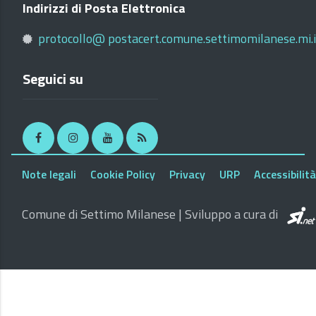
Indirizzi di Posta Elettronica
protocollo@ postacert.comune.settimomilanese.mi.i
Seguici su
Facebook
Instagram
Youtube
RSS
Note legali
Cookie Policy
Privacy
URP
Accessibilità
Comune di Settimo Milanese | Sviluppo a cura di