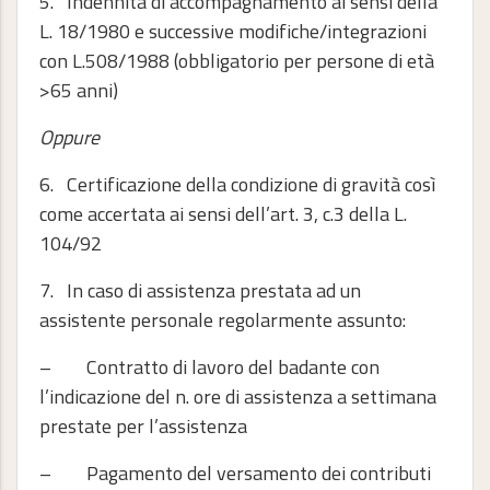
5. Indennità di accompagnamento ai sensi della
L. 18/1980 e successive modifiche/integrazioni
con L.508/1988 (obbligatorio per persone di età
>65 anni)
Oppure
6. Certificazione della condizione di gravità così
come accertata ai sensi dell’art. 3, c.3 della L.
104/92
7. In caso di assistenza prestata ad un
assistente personale regolarmente assunto:
– Contratto di lavoro del badante con
l’indicazione del n. ore di assistenza a settimana
prestate per l’assistenza
– Pagamento del versamento dei contributi