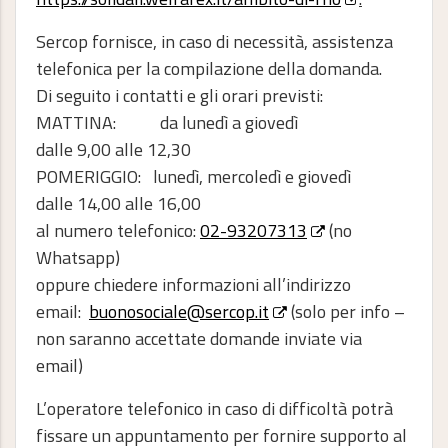
Sercop fornisce, in caso di necessità, assistenza
telefonica per la compilazione della domanda.
Di seguito i contatti e gli orari previsti:
MATTINA: da lunedì a giovedì
dalle 9,00 alle 12,30
POMERIGGIO: lunedì, mercoledì e giovedì
dalle 14,00 alle 16,00
al numero telefonico:
02-93207313
(no
Whatsapp)
oppure chiedere informazioni all’indirizzo
email:
buonosociale@sercop.it
(solo per info –
non saranno accettate domande inviate via
email)
L’operatore telefonico in caso di difficoltà potrà
fissare un appuntamento per fornire supporto al