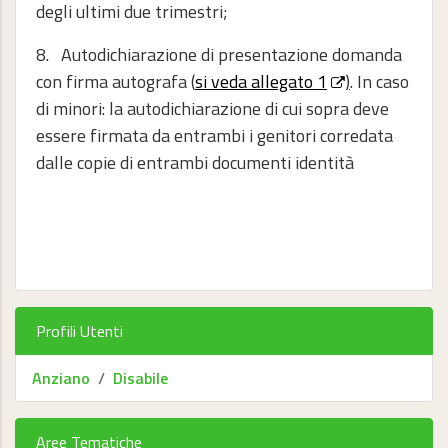
degli ultimi due trimestri;
8. Autodichiarazione di presentazione domanda
con firma autografa (
si veda allegato 1
)
. In caso
di minori: la autodichiarazione di cui sopra deve
essere firmata da entrambi i genitori corredata
dalle copie di entrambi documenti identità
Profili Utenti
Anziano
Disabile
Aree Tematiche