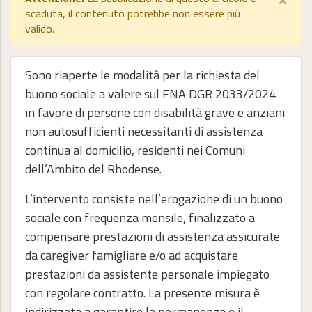
scaduta, il contenuto potrebbe non essere più
valido.
Sono riaperte le modalità per la richiesta del
buono sociale a valere sul FNA DGR 2033/2024
in favore di persone con disabilità grave e anziani
non autosufficienti necessitanti di assistenza
continua al domicilio, residenti nei Comuni
dell’Ambito del Rhodense.
L’intervento consiste nell’erogazione di un buono
sociale con frequenza mensile, finalizzato a
compensare prestazioni di assistenza assicurate
da caregiver famigliare e/o ad acquistare
prestazioni da assistente personale impiegato
con regolare contratto. La presente misura è
indirizzata a garantire la permanenza e il