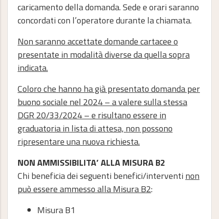
caricamento della domanda. Sede e orari saranno
concordati con l’operatore durante la chiamata.
Non saranno accettate domande cartacee o
presentate in modalità diverse da quella sopra
indicata.
Coloro che hanno ha già presentato domanda per
buono sociale nel 2024 – a valere sulla stessa
DGR 20/33/2024 – e risultano essere in
graduatoria in lista di attesa, non possono
ripresentare una nuova richiesta.
NON AMMISSIBILITA’ ALLA MISURA B2
Chi beneficia dei seguenti benefici/interventi
non
può essere ammesso alla Misura B2
:
Misura B1