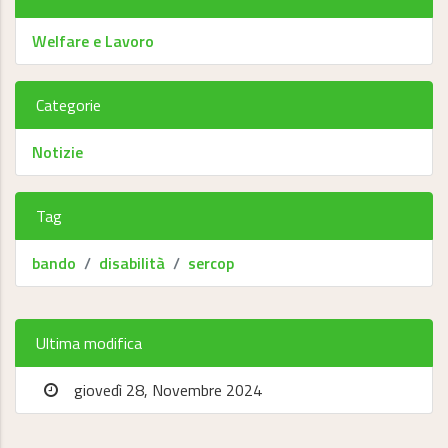
Welfare e Lavoro
Categorie
Notizie
Tag
bando
disabilità
sercop
Ultima modifica
giovedì 28, Novembre 2024