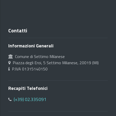
Contatti
Informazioni Generali
Comune di Settimo Milanese
Piazza degli Eroi, 5 Settimo Milanese, 20019 (MI)
P.IVA 01315140150
Recapiti Telefonici
(+39) 02.335091