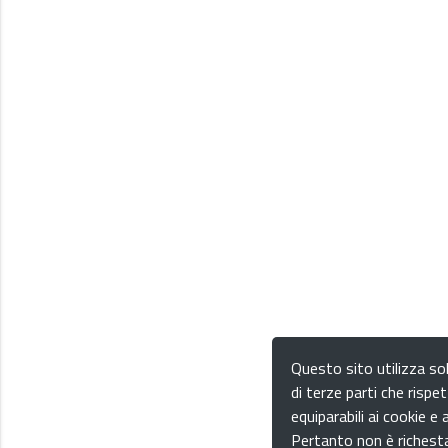
Questo sito utilizza sol
di terze parti che rispet
equiparabili ai cookie e a
Pertanto non è richesta