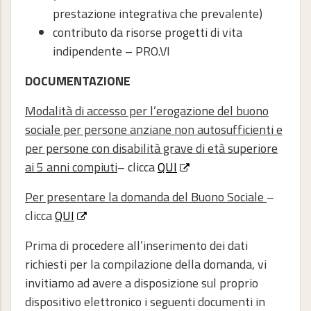
prestazione integrativa che prevalente)
contributo da risorse progetti di vita
indipendente – PRO.VI
DOCUMENTAZIONE
Modalità di accesso per l’erogazione del buono
sociale per persone anziane non autosufficienti e
per persone con disabilità grave di età superiore
ai 5 anni compiuti
– clicca
QUI
Per presentare la domanda del Buono Sociale
–
clicca
QUI
Prima di procedere all’inserimento dei dati
richiesti per la compilazione della domanda, vi
invitiamo ad avere a disposizione sul proprio
dispositivo elettronico i seguenti documenti in