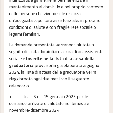
mantenimento al domicilio e nel proprio contesto
delle persone che vivono sole o senza
un’adeguata copertura assistenziale, in precarie
condizioni di salute e con fragile rete sociale o
legami familiari.
Le domande presentate verranno valutate a
seguito di visita domiciliare a cura di un’assistente
sociale e
inserite nella lista di attesa della
graduatoria
provvisoria già elaborata a giugno
2024: la lista di attesa della graduatoria verrà
riaggiornata ogni due mesi con il seguente
calendario
• tra il 5 e il 15 gennaio 2025 per le
domande arrivate e valutate nel bimestre
novembre-dicembre 2024