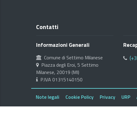
Contatti
Informazioni Generali
Recap
Comune di Settimo Milanese
(+
Piazza degli Eroi, 5 Settimo
Milanese, 20019 (MI)
P.IVA 01315140150
Note legali
Cookie Policy
Privacy
URP