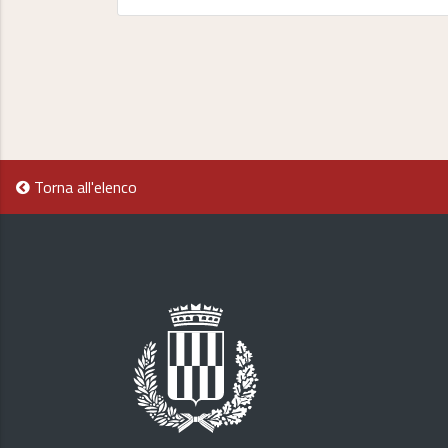
Torna all'elenco