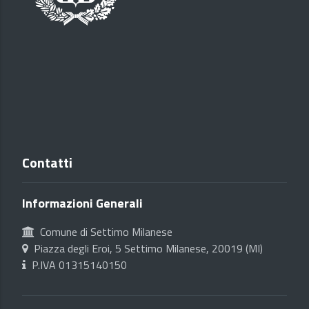
Contatti
Informazioni Generali
Comune di Settimo Milanese
Piazza degli Eroi, 5 Settimo Milanese, 20019 (MI)
P.IVA 01315140150