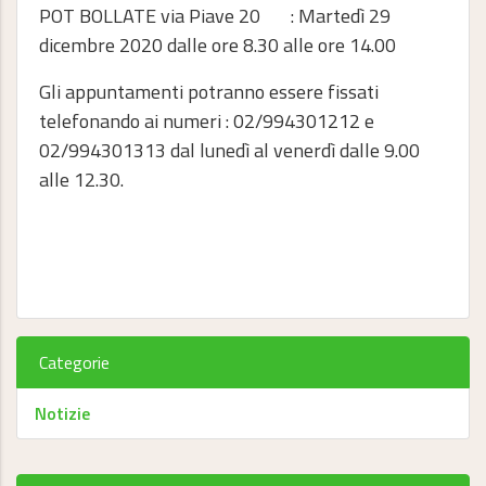
POT BOLLATE via Piave 20 : Martedì 29
dicembre 2020 dalle ore 8.30 alle ore 14.00
Gli appuntamenti potranno essere fissati
telefonando ai numeri : 02/994301212 e
02/994301313 dal lunedì al venerdì dalle 9.00
alle 12.30.
Categorie
Notizie