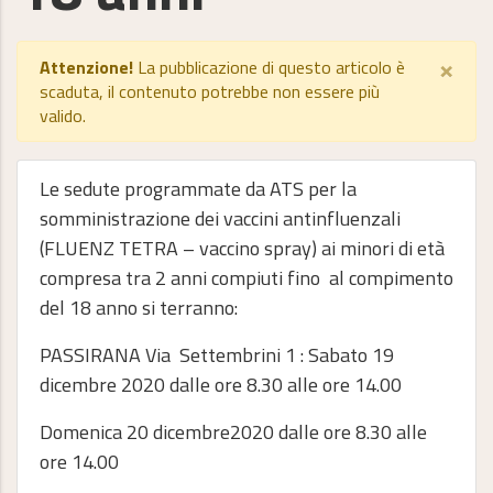
×
Attenzione!
La pubblicazione di questo articolo è
scaduta, il contenuto potrebbe non essere più
valido.
Le sedute programmate da ATS per la
somministrazione dei vaccini antinfluenzali
(FLUENZ TETRA – vaccino spray) ai minori di età
compresa tra 2 anni compiuti fino al compimento
del 18 anno si terranno:
PASSIRANA Via Settembrini 1 : Sabato 19
dicembre 2020 dalle ore 8.30 alle ore 14.00
Domenica 20 dicembre2020 dalle ore 8.30 alle
ore 14.00