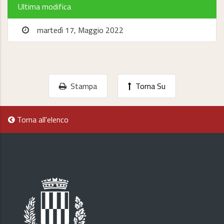
Ultima modifica
martedì 17, Maggio 2022
Stampa
Torna Su
Torna all'elenco