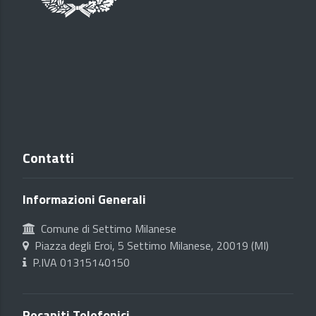
Contatti
Informazioni Generali
Comune di Settimo Milanese
Piazza degli Eroi, 5 Settimo Milanese, 20019 (MI)
P.IVA 01315140150
Recapiti Telefonici