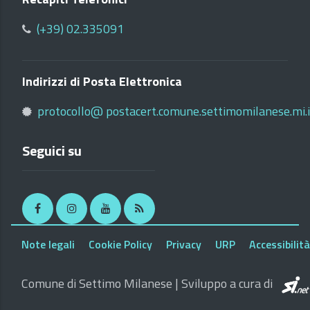
(+39) 02.335091
Indirizzi di Posta Elettronica
protocollo@ postacert.comune.settimomilanese.mi.i
Seguici su
Facebook
Instagram
Youtube
RSS
Note legali
Cookie Policy
Privacy
URP
Accessibilità
Comune di Settimo Milanese | Sviluppo a cura di