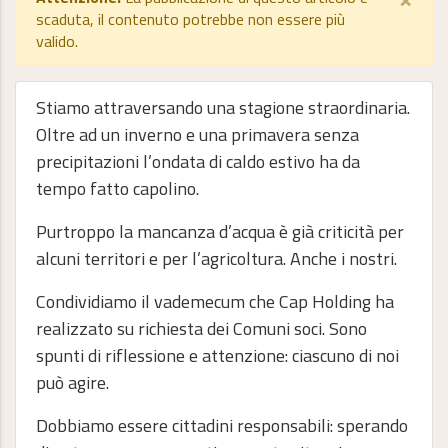
scaduta, il contenuto potrebbe non essere più
valido.
Stiamo attraversando una stagione straordinaria.
Oltre ad un inverno e una primavera senza
precipitazioni l’ondata di caldo estivo ha da
tempo fatto capolino.
Purtroppo la mancanza d’acqua è già criticità per
alcuni territori e per l’agricoltura. Anche i nostri.
Condividiamo il vademecum che Cap Holding ha
realizzato su richiesta dei Comuni soci. Sono
spunti di riflessione e attenzione: ciascuno di noi
può agire.
Dobbiamo essere cittadini responsabili: sperando