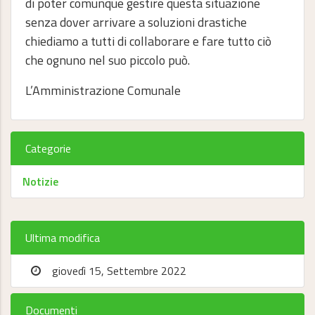
di poter comunque gestire questa situazione
senza dover arrivare a soluzioni drastiche
chiediamo a tutti di collaborare e fare tutto ciò
che ognuno nel suo piccolo può.
L’Amministrazione Comunale
Categorie
Notizie
Ultima modifica
giovedì 15, Settembre 2022
Documenti