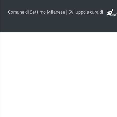
Comune di Settimo Milanese | Sviluppo a cura di