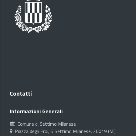
Contatti
Informazioni Generali
Comune di Settimo Milanese
Piazza degli Eroi, 5 Settimo Milanese, 20019 (MI)