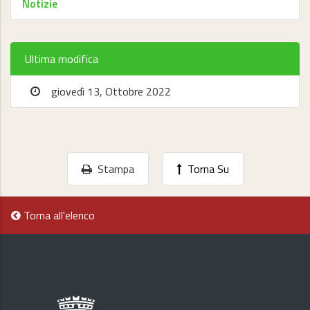
Notizie
Ultima modifica
giovedì 13, Ottobre 2022
Stampa
Torna Su
Torna all'elenco