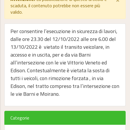
scaduta, il contenuto potrebbe non essere più
valido.
Per consentire l’esecuzione in sicurezza di lavori,
dalle ore 23.30 del 12/10/2022 alle ore 6.00 del
13/10/2022 è vietato il transito veicolare, in
accesso e in uscita, per e da via Barni
all’intersezione con le vie Vittorio Veneto ed
Edison. Contestualmente è vietata la sosta di
tutti i veicoli, con rimozione forzata , in via
Edison, nel tratto compreso tra l’intersezione con
le vie Barni e Moirano.
Categorie