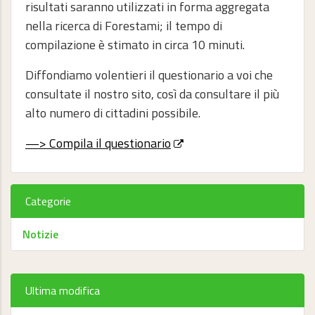
risultati saranno utilizzati in forma aggregata
nella ricerca di Forestami; il tempo di
compilazione è stimato in circa 10 minuti.
Diffondiamo volentieri il questionario a voi che
consultate il nostro sito, così da consultare il più
alto numero di cittadini possibile.
—> Compila il questionario
Categorie
Notizie
Ultima modifica