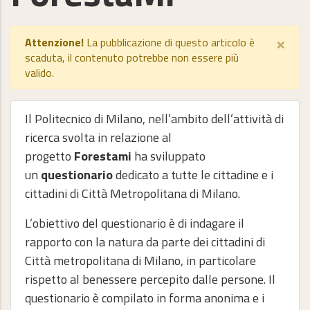
×
Attenzione!
La pubblicazione di questo articolo è
scaduta, il contenuto potrebbe non essere più
valido.
Il Politecnico di Milano, nell’ambito dell’attività di
ricerca svolta in relazione al
progetto
Forestami
ha sviluppato
un
questionario
dedicato a tutte le cittadine e i
cittadini di Città Metropolitana di Milano.
L’obiettivo del questionario è di indagare il
rapporto con la natura da parte dei cittadini di
Città metropolitana di Milano, in particolare
rispetto al benessere percepito dalle persone. Il
questionario è compilato in forma anonima e i