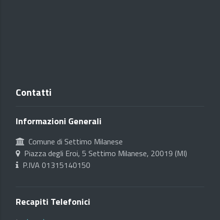
Contatti
Informazioni Generali
Comune di Settimo Milanese
Piazza degli Eroi, 5 Settimo Milanese, 20019 (MI)
P.IVA 01315140150
Recapiti Telefonici