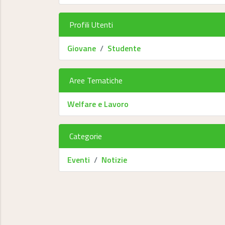
Profili Utenti
Giovane
Studente
Aree Tematiche
Welfare e Lavoro
Categorie
Eventi
Notizie