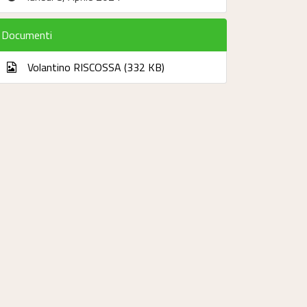
Documenti
Volantino RISCOSSA (332 KB)