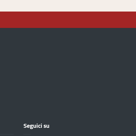
Seguici su