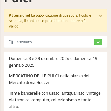
×
Attenzione!
La pubblicazione di questo articolo è
scaduta, il contenuto potrebbe non essere più
valido.
Terminato
.
Domenica 8 e 29 dicembre 2024 e domenica 19
gennaio 2025
MERCATINO DELLE PULCI nella piazza del
Mercato di via Buozzi
Tante bancarelle con usato, antiquariato, vintage,
elettronica, computer, collezionismo e tanto
altro.