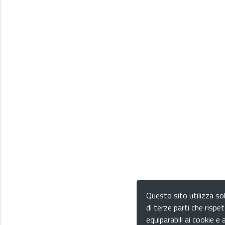
Questo sito utilizza sol
di terze parti che rispet
equiparabili ai cookie e a