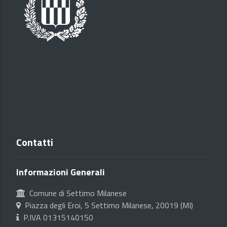
Contatti
Informazioni Generali
Comune di Settimo Milanese
Piazza degli Eroi, 5 Settimo Milanese, 20019 (MI)
P.IVA 01315140150