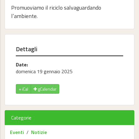
Promuoviamo il riciclo salvaguardando
l’ambiente.
Dettagli
Date:
domenica 19 gennaio 2025
gCalendar
Categorie
Eventi
Notizie