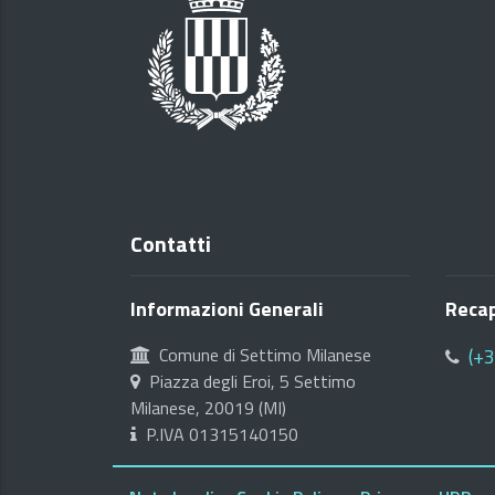
Contatti
Informazioni Generali
Recap
Comune di Settimo Milanese
(+
Piazza degli Eroi, 5 Settimo
Milanese, 20019 (MI)
P.IVA 01315140150