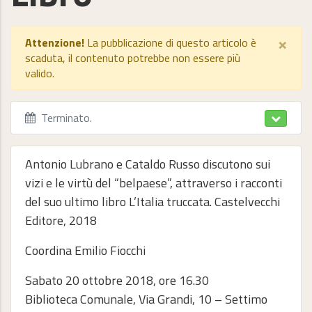
×
Attenzione!
La pubblicazione di questo articolo è
scaduta, il contenuto potrebbe non essere più
valido.
Terminato
.
Antonio Lubrano e Cataldo Russo discutono sui
vizi e le virtù del “belpaese”, attraverso i racconti
del suo ultimo libro L’Italia truccata. Castelvecchi
Editore, 2018
Coordina Emilio Fiocchi
Sabato 20 ottobre 2018, ore 16.30
Biblioteca Comunale, Via Grandi, 10 – Settimo