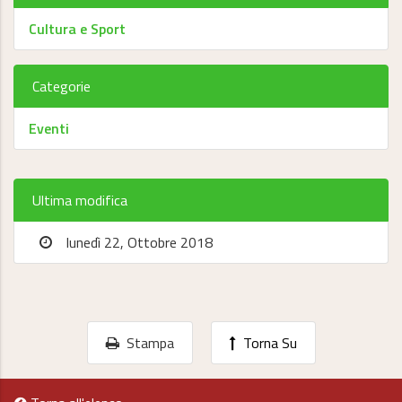
Cultura e Sport
Categorie
Eventi
Ultima modifica
lunedì 22, Ottobre 2018
Stampa
Torna Su