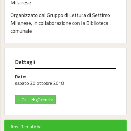
Milanese
Organizzato dal Gruppo di Lettura di Settimo
Milanese, in collaborazione con la Biblioteca
comunale
Dettagli
Date:
sabato 20 ottobre 2018
gCalendar
Aree Tematiche