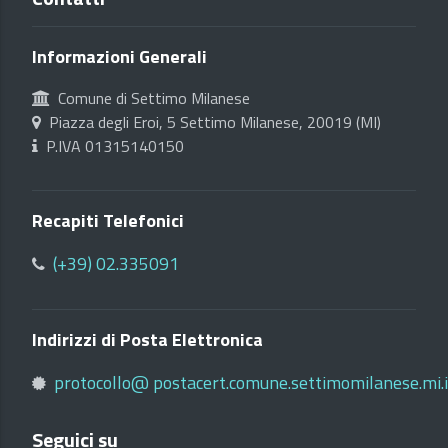
Informazioni Generali
Comune di Settimo Milanese
Piazza degli Eroi, 5 Settimo Milanese, 20019 (MI)
P.IVA 01315140150
Recapiti Telefonici
(+39) 02.335091
Indirizzi di Posta Elettronica
protocollo@ postacert.comune.settimomilanese.mi.i
Seguici su