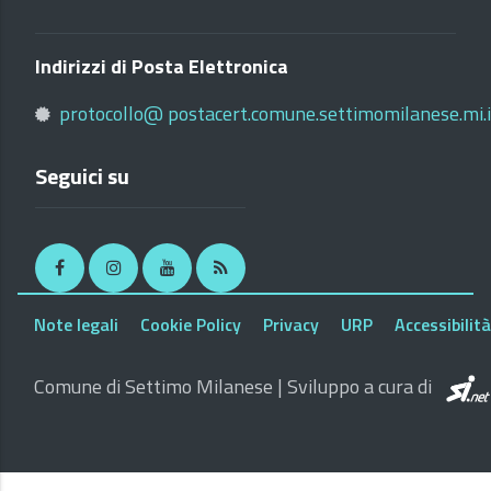
Indirizzi di Posta Elettronica
protocollo@ postacert.comune.settimomilanese.mi.i
Seguici su
Facebook
Instagram
Youtube
RSS
Note legali
Cookie Policy
Privacy
URP
Accessibilità
Comune di Settimo Milanese | Sviluppo a cura di