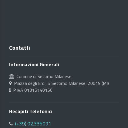
Contatti
Informazioni Generali
Comune di Settimo Milanese
Piazza degli Eroi, 5 Settimo Milanese, 20019 (MI)
P.IVA 01315140150
Recapiti Telefonici
(+39) 02.335091