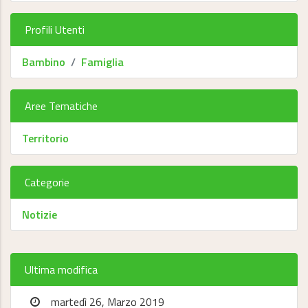
Profili Utenti
Bambino
Famiglia
Aree Tematiche
Territorio
Categorie
Notizie
Ultima modifica
martedì 26, Marzo 2019