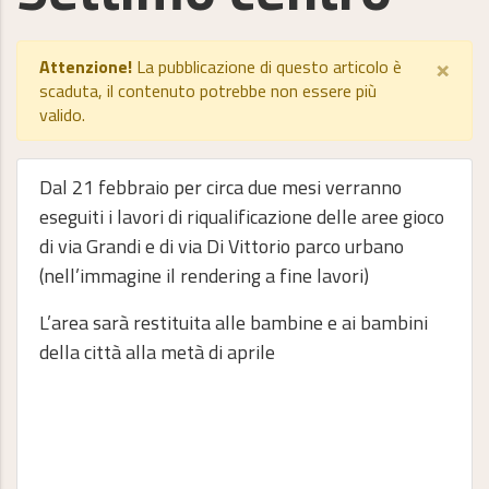
×
Attenzione!
La pubblicazione di questo articolo è
scaduta, il contenuto potrebbe non essere più
valido.
Dal 21 febbraio per circa due mesi verranno
eseguiti i lavori di riqualificazione delle aree gioco
di via Grandi e di via Di Vittorio parco urbano
(nell’immagine il rendering a fine lavori)
L’area sarà restituita alle bambine e ai bambini
della città alla metà di aprile