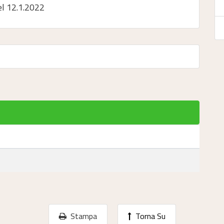
el 12.1.2022
Stampa
Torna Su