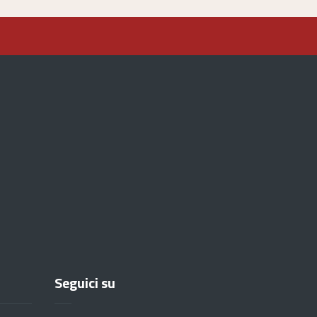
Seguici su