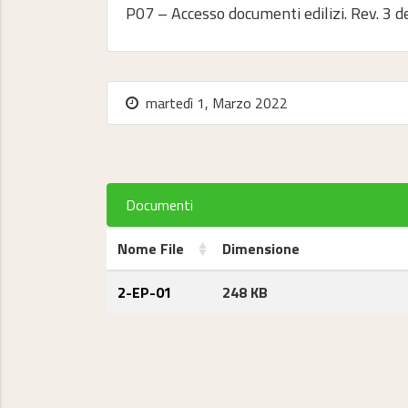
P07 – Accesso documenti edilizi. Rev. 3 d
martedì 1, Marzo 2022
Documenti
Nome File
Dimensione
2-EP-01
248 KB