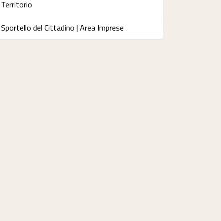
Territorio
Sportello del Cittadino | Area Imprese