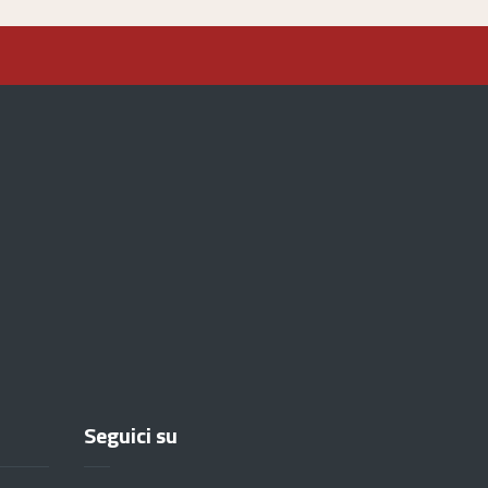
Seguici su