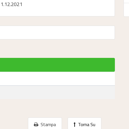
 1.12.2021
Stampa
Torna Su