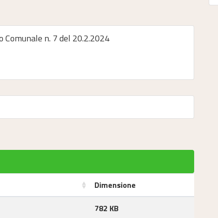
io Comunale n. 7 del 20.2.2024
Dimensione
782 KB