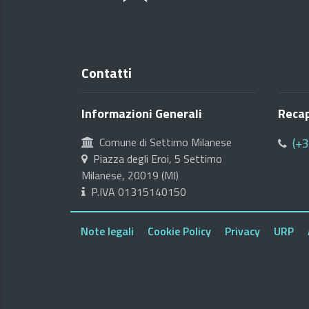
Contatti
Informazioni Generali
Recap
Comune di Settimo Milanese
(+
Piazza degli Eroi, 5 Settimo
Milanese, 20019 (MI)
P.IVA 01315140150
Note legali
Cookie Policy
Privacy
URP