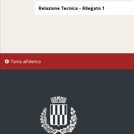
Relazione Tecnica - Allegato 1
Torna all'elenco