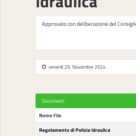
Idraulica
Approvato con deliberazione del Consigl
venerdì 29, Novembre 2024
Documenti
Nome File
Regolamento di Polizia Idraulica