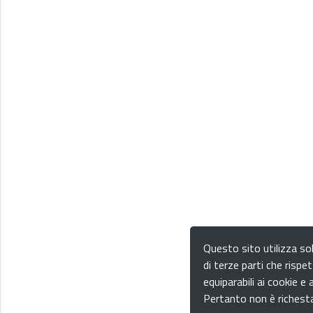
Questo sito utilizza sol
di terze parti che rispet
equiparabili ai cookie e a
Pertanto non è richesta