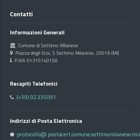
Contatti
Informazioni Generali
Comune di Settimo Milanese
Piazza degli Eroi, 5 Settimo Milanese, 20019 (MI)
P.IVA 01315140150
Recapiti Telefonici
(+39) 02.335091
Indirizzi di Posta Elettronica
protocollo@ postacert.comune.settimomilanese.mi.i