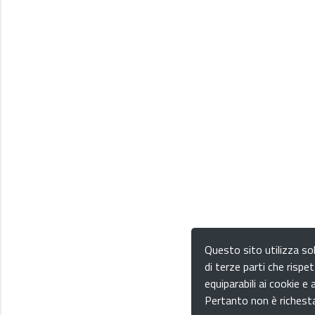
Questo sito utilizza sol
di terze parti che rispet
equiparabili ai cookie e a
Pertanto non è richesta