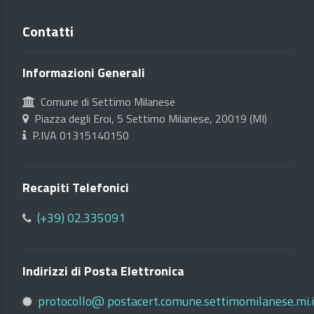
Contatti
Informazioni Generali
Comune di Settimo Milanese
Piazza degli Eroi, 5 Settimo Milanese, 20019 (MI)
P.IVA 01315140150
Recapiti Telefonici
(+39) 02.335091
Indirizzi di Posta Elettronica
protocollo@ postacert.comune.settimomilanese.mi.i