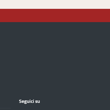
Seguici su