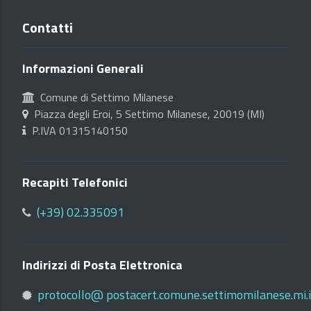
Contatti
Informazioni Generali
Comune di Settimo Milanese
Piazza degli Eroi, 5 Settimo Milanese, 20019 (MI)
P.IVA 01315140150
Recapiti Telefonici
(+39) 02.335091
Indirizzi di Posta Elettronica
protocollo@ postacert.comune.settimomilanese.mi.i