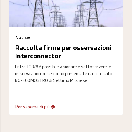
Notizie
Raccolta firme per osservazioni
Interconnector
Entro il 23/8 è possibile visionare e sottoscrivere le
osservazioni che verranno presentate dal comitato
NO-ECOMOSTRO di Settimo Milanese
Per saperne di più