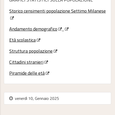
Storico censimenti popolazione Settimo Milanese
Andamento demografico
Età scolastica
Struttura popolazione
Cittadini stranieri
Piramide delle età
venerdì 10, Gennaio 2025