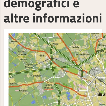
demografici e
altre informazioni