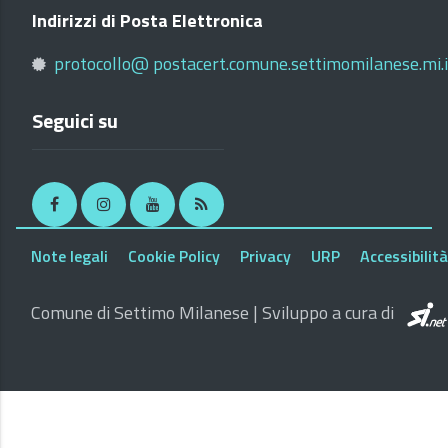
Indirizzi di Posta Elettronica
protocollo@ postacert.comune.settimomilanese.mi.i
Seguici su
Facebook
Instagram
Youtube
RSS
Note legali
Cookie Policy
Privacy
URP
Accessibilità
Comune di Settimo Milanese | Sviluppo a cura di