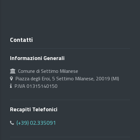
Contatti
Informazioni Generali
Comune di Settimo Milanese
Piazza degli Eroi, 5 Settimo Milanese, 20019 (MI)
P.IVA 01315140150
Recapiti Telefonici
(+39) 02.335091