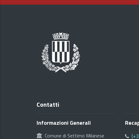
Contatti
Informazioni Generali
Recap
Comune di Settimo Milanese
(+