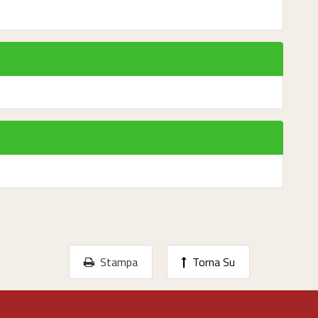
Stampa
Torna Su