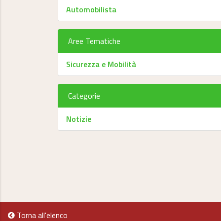
Automobilista
Aree Tematiche
Sicurezza e Mobilità
Categorie
Notizie
Torna all'elenco