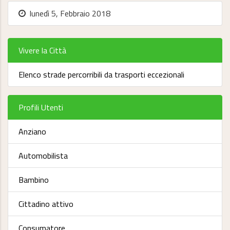
lunedì 5, Febbraio 2018
Vivere la Città
Elenco strade percorribili da trasporti eccezionali
Profili Utenti
Anziano
Automobilista
Bambino
Cittadino attivo
Consumatore