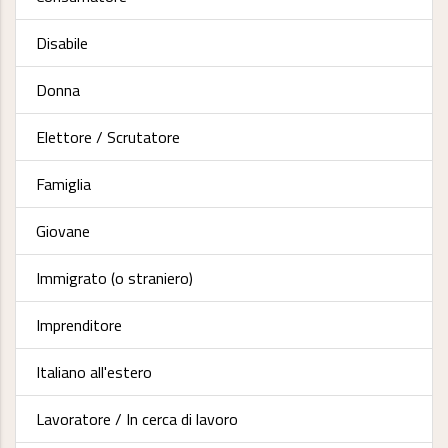
Disabile
Donna
Elettore / Scrutatore
Famiglia
Giovane
Immigrato (o straniero)
Imprenditore
Italiano all'estero
Lavoratore / In cerca di lavoro