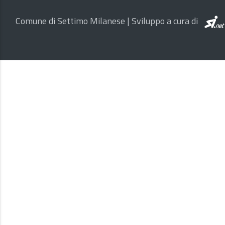
Comune di Settimo Milanese | Sviluppo a cura di