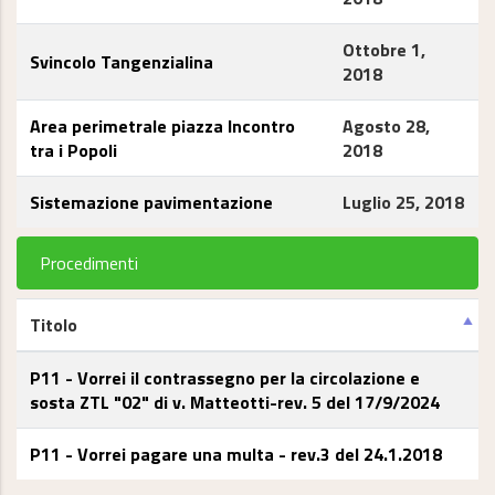
Ottobre 1,
Svincolo Tangenzialina
2018
Area perimetrale piazza Incontro
Agosto 28,
tra i Popoli
2018
Sistemazione pavimentazione
Luglio 25, 2018
Procedimenti
Titolo
P11 - Vorrei il contrassegno per la circolazione e
sosta ZTL "02" di v. Matteotti-rev. 5 del 17/9/2024
P11 - Vorrei pagare una multa - rev.3 del 24.1.2018