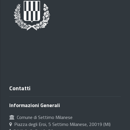
Contatti
Informazioni Generali
Comune di Settimo Milanese
Piazza degli Eroi, 5 Settimo Milanese, 20019 (MI)